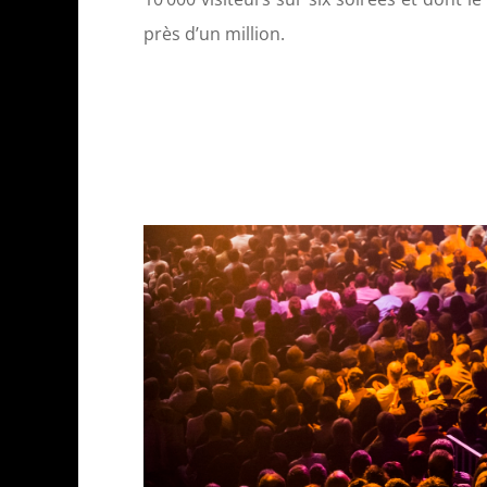
près d’un million.