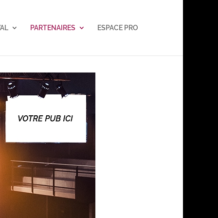
VAL
PARTENAIRES
ESPACE PRO