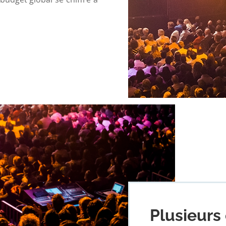
Plusieurs 