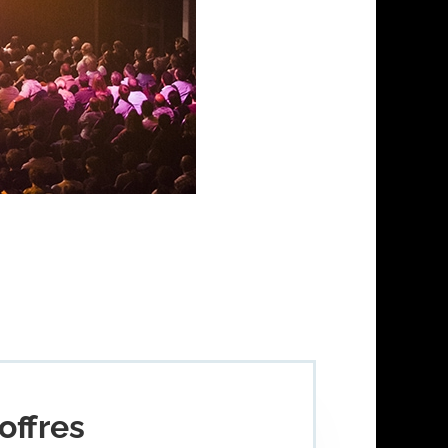
offres