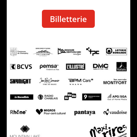
Billetterie